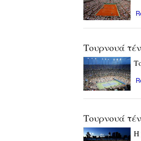
R
Τουρνουά τέν
Το
R
Τουρνουά τένι
Η 