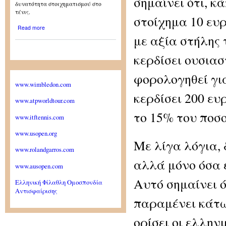
σημαίνει ότι, κ
δυνατότητα στοιχηματισμού στο
τένις.
στοίχημα 10 ευρ
about Υπηρεσίες ιστοσελίδων
Read more
online στοιχήματος στο τένις
με αξία στήλης 
κερδίσει ουσιασ
φορολογηθεί για
www.wimbledon.com
κερδίσει 200 ε
www.atpworldtour.com
το 15% του ποσο
www.itftennis.com
www.usopen.org
Με λίγα λόγια, 
www.rolandgarros.com
αλλά μόνο όσα 
www.ausopen.com
Αυτό σημαίνει 
Ελληνική Φίλαθλη Ομοσπονδία
Αντισφαίρισης
παραμένει κάτω
ορίσει οι ελλην